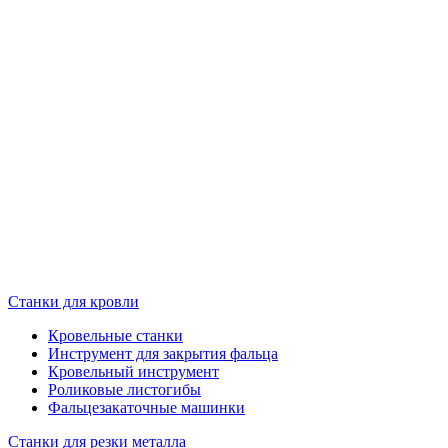
Станки для кровли
Кровельные станки
Инструмент для закрытия фальца
Кровельный инструмент
Роликовые листогибы
Фальцезакаточные машинки
Станки для резки металла