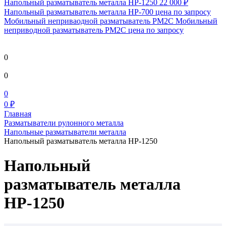
Напольный разматыватель металла HP-1250
22 000 ₽
Напольный разматыватель металла HP-700
цена по запросу
Мобильный непривaодной разматыватель РМ2С Мобильный
неприводной разматыватель РМ2С
цена по запросу
0
0
0
0 ₽
Главная
Разматыватели рулонного металла
Напольные разматыватели металла
Напольный разматыватель металла НР-1250
Напольный
разматыватель металла
НР-1250