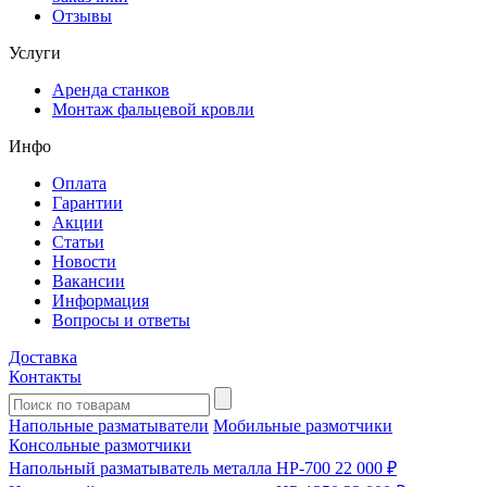
Отзывы
Услуги
Аренда станков
Монтаж фальцевой кровли
Инфо
Оплата
Гарантии
Акции
Статьи
Новости
Вакансии
Информация
Вопросы и ответы
Доставка
Контакты
Напольные разматыватели
Мобильные размотчики
Консольные размотчики
Напольный разматыватель металла HP-700
22 000 ₽