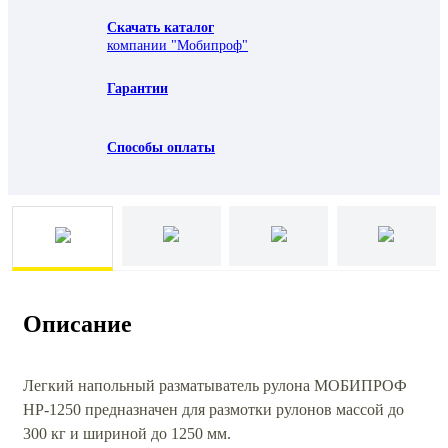
Скачать каталог
компании "Мобипроф"
Гарантии
Способы оплаты
Описание
Легкий напольный разматыватель рулона МОБИПРОФ
НР-1250 предназначен для размотки рулонов массой до
300 кг и шириной до 1250 мм.