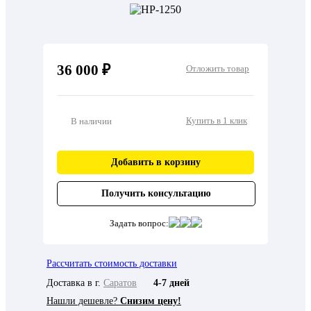
36 000 ₽
Отложить товар
Купить в 1 клик
В наличии
Добавить в корзину
Получить консультацию
Задать вопрос:
Рассчитать стоимость доставки
Доставка в г.
Саратов
4-7 дней
Нашли дешевле?
Снизим цену!