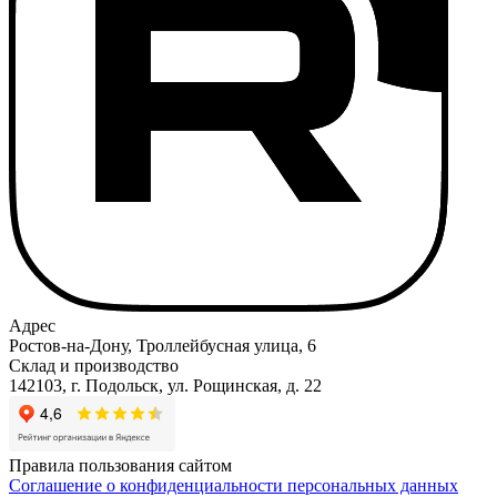
Адрес
Ростов-на-Дону, Троллейбусная улица, 6
Склад и производство
142103, г. Подольск, ул. Рощинская, д. 22
Правила пользования сайтом
Соглашение о конфиденциальности персональных данных