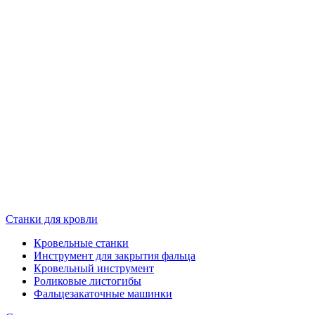
Станки для кровли
Кровельные станки
Инструмент для закрытия фальца
Кровельный инструмент
Роликовые листогибы
Фальцезакаточные машинки