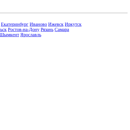
Екатеринбург
Иваново
Ижевск
Иркутск
ьск
Ростов-на-Дону
Рязань
Самара
Шымкент
Ярославль