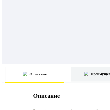
Преимущес
Описание
Описание