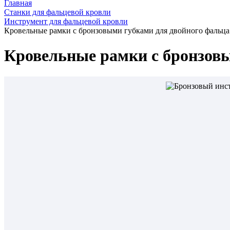
Главная
Станки для фальцевой кровли
Инструмент для фальцевой кровли
Кровельные рамки с бронзовыми губками для двойного фальца
Кровельные рамки с бронзов