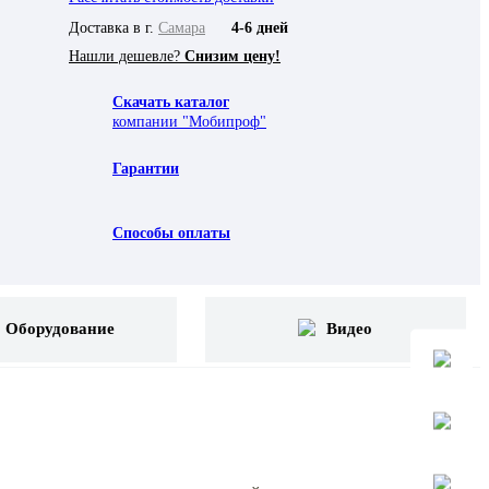
Доставка в г.
Самара
4-6 дней
Нашли дешевле?
Снизим цену!
Скачать каталог
компании "Мобипроф"
Гарантии
Способы оплаты
Оборудование
Видео