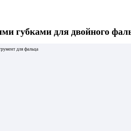
ыми губками для двойного фал