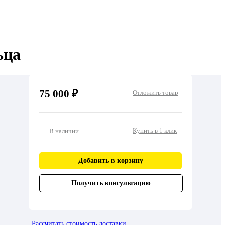
ьца
75 000 ₽
Отложить товар
Купить в 1 клик
В наличии
Добавить в корзину
Получить консультацию
Рассчитать стоимость доставки