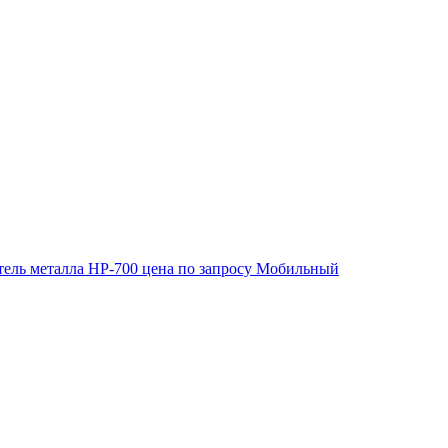
ель металла HP-700
цена по запросу
Мобильный