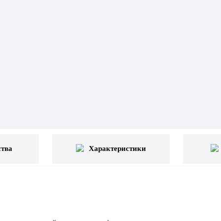
тва
Характеристики