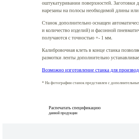
оштукатуривании поверхностей. Заготовки 
нарезаны на полосы необходимой длины или
Станок дополнительно оснащен автоматичес
и количество изделий) и фасонной пневматич
получаются с точностью +- 1 мм.
Калибровочная клеть в конце станка позволя
размотки ленты дополнительно устанавливае
Возможно изготовление станка для производ
* На фотографии станок представлен с дополнительны
Распечатать спецификацию
данной продукции