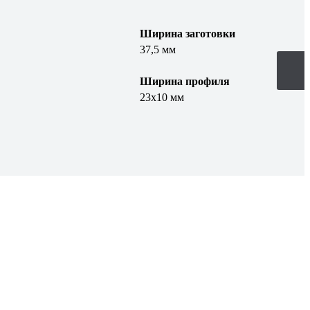
Ширина заготовки
37,5 мм
Ширина профиля
23х10 мм