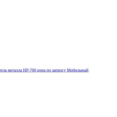
ель металла HP-700
цена по запросу
Мобильный