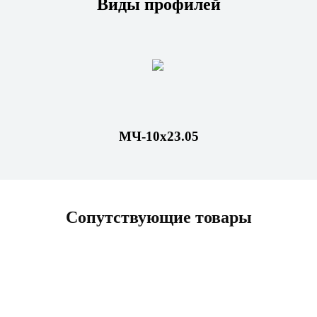
Виды профилей
МЧ-10х23.05
Сопутствующие товары