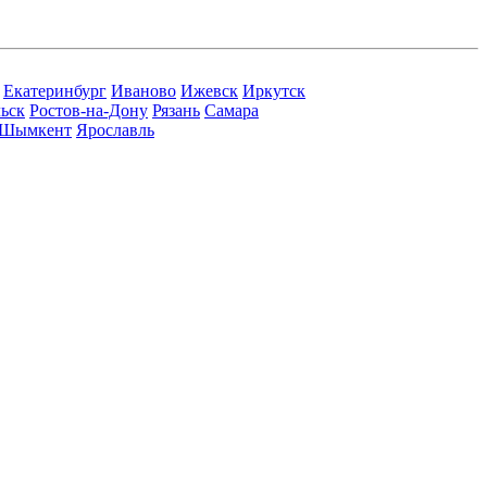
Екатеринбург
Иваново
Ижевск
Иркутск
ьск
Ростов-на-Дону
Рязань
Самара
Шымкент
Ярославль