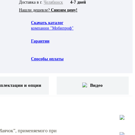
Доставка в г.
Челябинск
4-7 дней
Нашли дешевле?
Снизим цену!
Скачать каталог
компании "Мобипроф"
Гарантии
Способы оплаты
плектации и опции
Видео
Маячок”, применяемого при