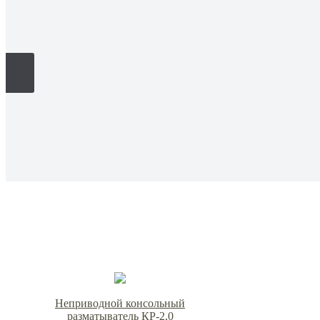
Неприводной консольный
разматыватель КР-2,0