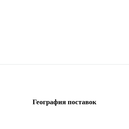
География поставок