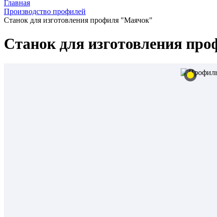
Главная
Производство профилей
Станок для изготовления профиля "Маячок"
Станок для изготовления пр