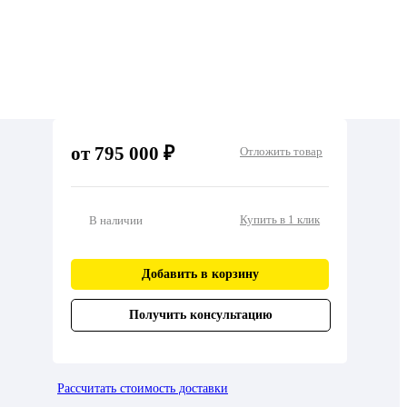
от 795 000 ₽
Отложить товар
Купить в 1 клик
В наличии
Добавить в корзину
Получить консультацию
Рассчитать стоимость доставки