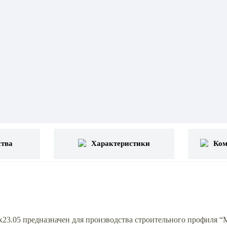
тва
Характеристики
Ком
.05 предназначен для производства строительного профиля “