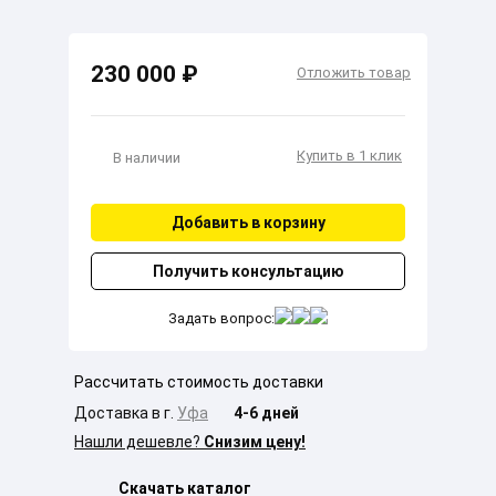
230 000 ₽
Отложить товар
Купить в 1 клик
В наличии
Добавить в корзину
Получить консультацию
Задать вопрос:
Рассчитать стоимость доставки
Доставка в г.
Уфа
4-6 дней
Нашли дешевле?
Снизим цену!
Скачать каталог