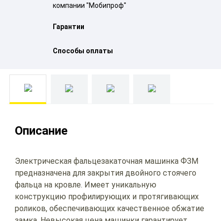
компании "Мобипроф"
Гарантии
Способы оплаты
Описание
Электрическая фальцезакаточная машинка ФЗМ
предназначена для закрытия двойного стоячего
фальца на кровле. Имеет уникальную
конструкцию профилирующих и протягивающих
роликов, обеспечивающих качественное обжатие
замка. Невысокая цена машинки гарантирует