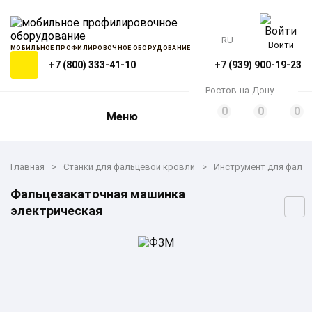
RU
Войти
МОБИЛЬНОЕ ПРОФИЛИРОВОЧНОЕ ОБОРУДОВАНИЕ
+7 (800) 333-41-10
+7 (939) 900-19-23
Ростов-на-Дону
0
0
0
Меню
Главная
Станки для фальцевой кровли
Инструмент для фаль
Фальцезакаточная машинка
электрическая