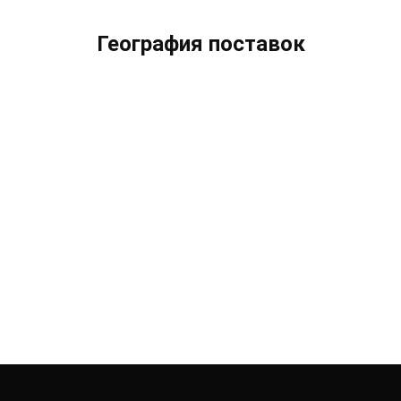
География поставок