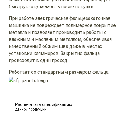
быструю окупаемость после покупки.
При работе электрическая фальцезакаточная
машинка не повреждает полимерное покрытие
металла и позволяет производить работы с
влажным и масляным металлом, обеспечивая
качественный обжим шва даже в местах
установки кляммеров. Закрытие фальца
происходит в один проход.
Работает со стандартным размером фальца:
Распечатать спецификацию
данной продукции