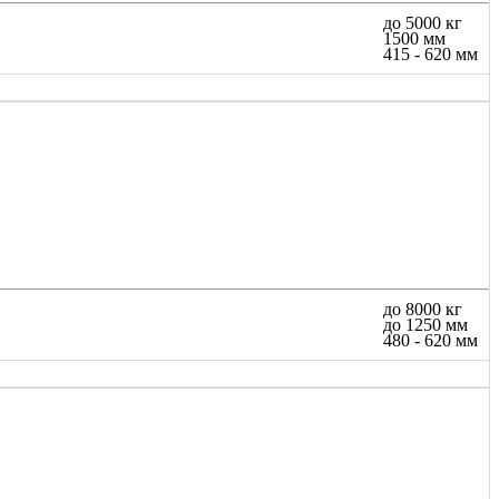
до 5000 кг
1500 мм
415 - 620 мм
до 8000 кг
до 1250 мм
480 - 620 мм