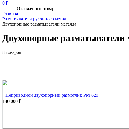
0 ₽
Отложенные товары
Главная
Разматыватели рулонного металла
Двухопорные разматыватели металла
Двухопорные разматыватели 
8 товаров
Неприводной двухопорный размотчик РМ-620
140 000 ₽