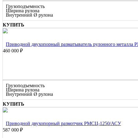
Грузоподъемность
Ширина рулона
Внутренний Ø рулона
КУПИТЬ
Приводной двухопорный разматыватель рулонного металла 
460 000 ₽
Грузоподъемность
Ширина рулона
Внутренний Ø рулона
КУПИТЬ
Приводной двухопорный размотчик РМСЦ-1250/АСУ
587 000 ₽