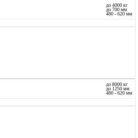
до 4000 кг
до 700 мм
480 - 620 мм
до 8000 кг
до 1250 мм
480 - 620 мм