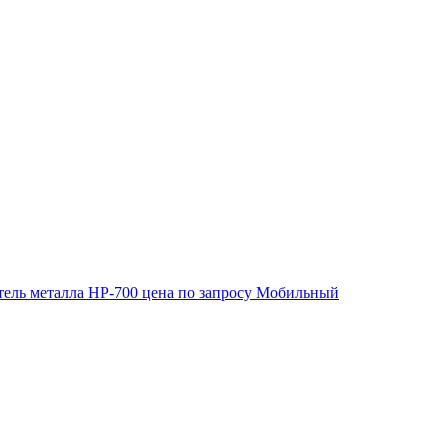
ель металла HP-700
цена по запросу
Мобильный