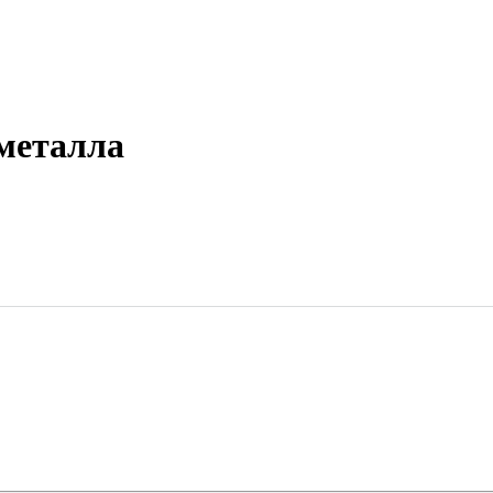
металла