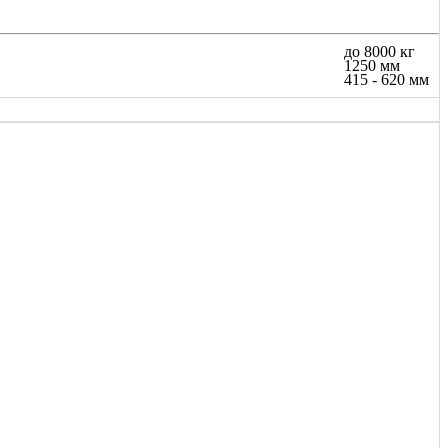
до 8000 кг
1250 мм
415 - 620 мм