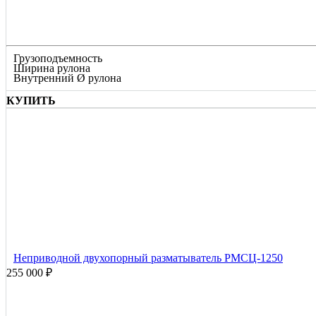
Грузоподъемность
Ширина рулона
Внутренний Ø рулона
КУПИТЬ
Неприводной двухопорный разматыватель РМСЦ-1250
255 000 ₽