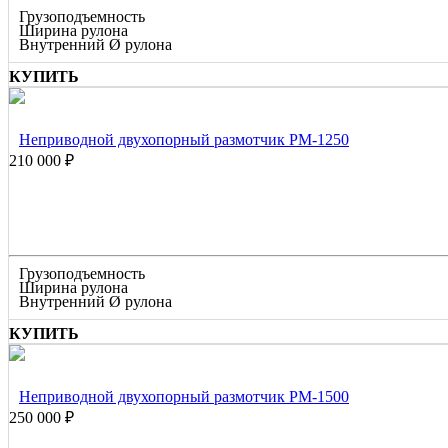
Грузоподъемность
Ширина рулона
Внутренний Ø рулона
КУПИТЬ
Неприводной двухопорный размотчик РМ-1250
210 000 ₽
Грузоподъемность
Ширина рулона
Внутренний Ø рулона
КУПИТЬ
Неприводной двухопорный размотчик РМ-1500
250 000 ₽