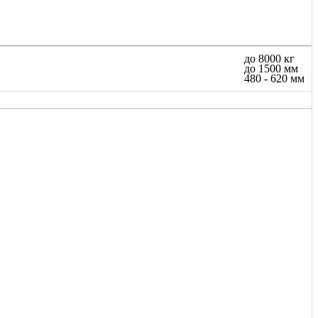
до 8000 кг
до 1500 мм
480 - 620 мм