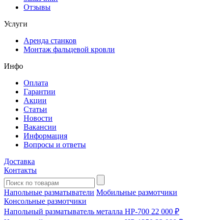
Отзывы
Услуги
Аренда станков
Монтаж фальцевой кровли
Инфо
Оплата
Гарантии
Акции
Статьи
Новости
Вакансии
Информация
Вопросы и ответы
Доставка
Контакты
Напольные разматыватели
Мобильные размотчики
Консольные размотчики
Напольный разматыватель металла HP-700
22 000 ₽