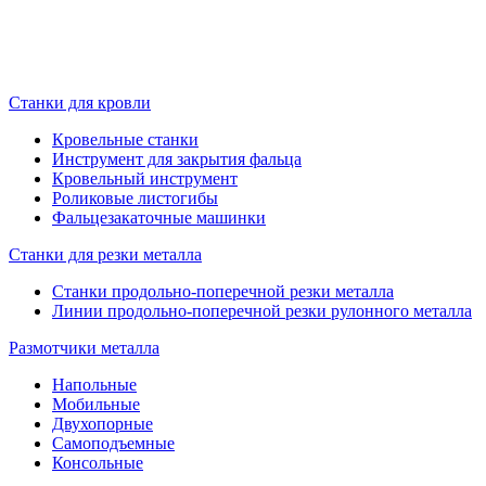
Станки для кровли
Кровельные станки
Инструмент для закрытия фальца
Кровельный инструмент
Роликовые листогибы
Фальцезакаточные машинки
Станки для резки металла
Станки продольно-поперечной резки металла
Линии продольно-поперечной резки рулонного металла
Размотчики металла
Напольные
Мобильные
Двухопорные
Самоподъемные
Консольные