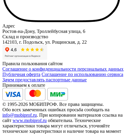
Адрес
Ростов-на-Дону, Троллейбусная улица, 6
Склад и производство
142103, г. Подольск, ул. Рощинская, д. 22
Правила пользования сайтом
Соглашение о конфиденциальности персональных данных
Публичная оферта
Соглашение по использованию сервиса
Зачем предоставлять паспортные данные
Принимаем к оплате
© 1995-2026 МОБИПРОФ. Все права защищены.
Обо всех замеченных ошибках просьба сообщать на
info@mobiprof.ru
. При копировании материалов ссылка на
сайт
www.mobiprof.ru
обязательна. Технические
характеристики товара могут отличаться, уточняйте
технические характеристики и наличие товара на момент