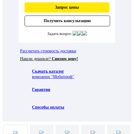
Запрос цены
Получить консультацию
Задать вопрос:
Рассчитать стоимость доставки
Нашли дешевле?
Снизим цену!
Скачать каталог
компании "Мобипроф"
Гарантии
Способы оплаты