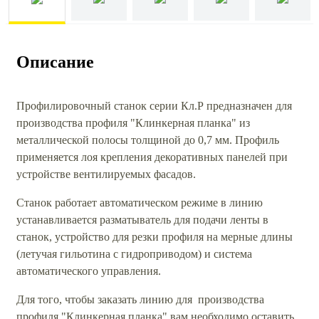
Описание
Профилировочный станок серии Кл.Р предназначен для
производства профиля "Клинкерная планка" из
металлической полосы толщиной до 0,7 мм. Профиль
применяется лоя крепления декоративных панелей при
устройстве вентилируемых фасадов.
Станок работает автоматическом режиме в линию
устанавливается разматыватель для подачи ленты в
станок, устройство для резки профиля на мерные длины
(летучая гильотина с гидроприводом) и система
автоматического управления.
Для того, чтобы заказать линию для производства
профиля "Клинкерная планка" вам необходимо оставить