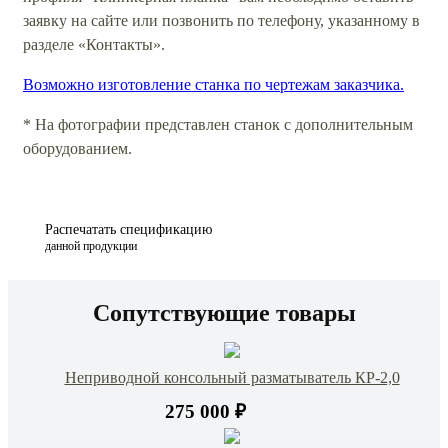
заявку на сайте или позвонить по телефону, указанному в
разделе «Контакты».
Возможно изготовление станка по чертежам заказчика.
* На фотографии представлен станок с дополнительным
оборудованием.
Распечатать спецификацию
данной продукции
Сопутствующие товары
Неприводной консольный разматыватель КР-2,0
275 000 ₽