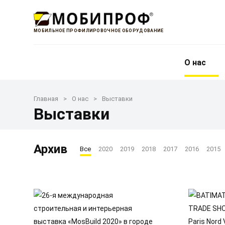
МОБИЛЬНОЕ ПРОФИЛИРОВОЧНОЕ ОБОРУДОВАНИЕ
О нас
Главная
О нас
Выставки
Выставки
Архив
Все
2020
2019
2018
2017
2016
2015