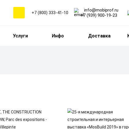
info@mobiprof.ru
+7 (800) 333-41-10
+7 (939) 900-19-23
Услуги
Инфо
Доставка