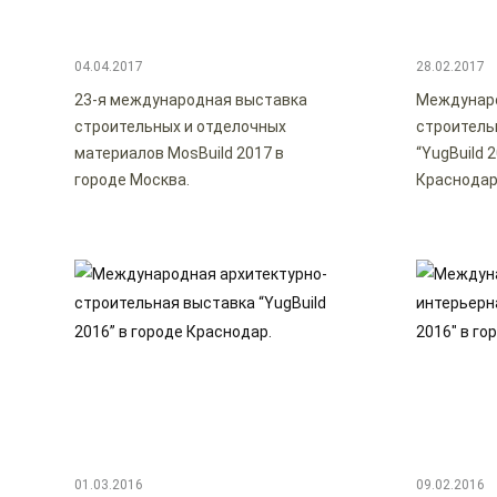
04.04.2017
28.02.2017
23-я международная выставка
Междунаро
строительных и отделочных
строитель
материалов MosBuild 2017 в
“YugBuild 
городе Москва.
Краснодар
01.03.2016
09.02.2016