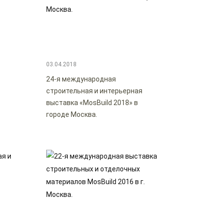
03.04.2018
24-я международная
строительная и интерьерная
выставка «MosBuild 2018» в
городе Москва.