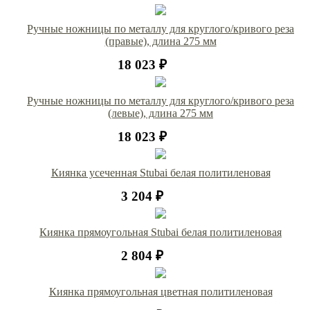
Ручные ножницы по металлу для круглого/кривого реза
(правые), длина 275 мм
18 023 ₽
Ручные ножницы по металлу для круглого/кривого реза
(левые), длина 275 мм
18 023 ₽
Киянка усеченная Stubai белая политиленовая
3 204 ₽
Киянка прямоугольная Stubai белая политиленовая
2 804 ₽
Киянка прямоугольная цветная политиленовая