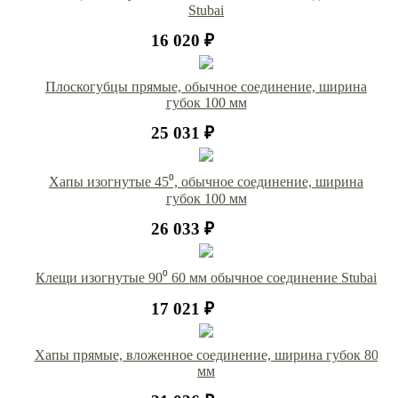
Stubai
16 020 ₽
Плоскогубцы прямые, обычное соединение, ширина
губок 100 мм
25 031 ₽
Хапы изогнутые 45⁰, обычное соединение, ширина
губок 100 мм
26 033 ₽
Клещи изогнутые 90⁰ 60 мм обычное соединение Stubai
17 021 ₽
Хапы прямые, вложенное соединение, ширина губок 80
мм