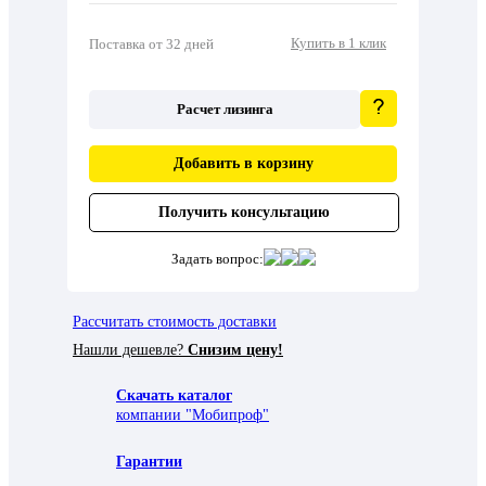
Купить в 1 клик
Поставка от 32 дней
Расчет лизинга
Добавить в корзину
Получить консультацию
Задать вопрос:
Рассчитать стоимость доставки
Нашли дешевле?
Снизим цену!
Скачать каталог
компании "Мобипроф"
Гарантии