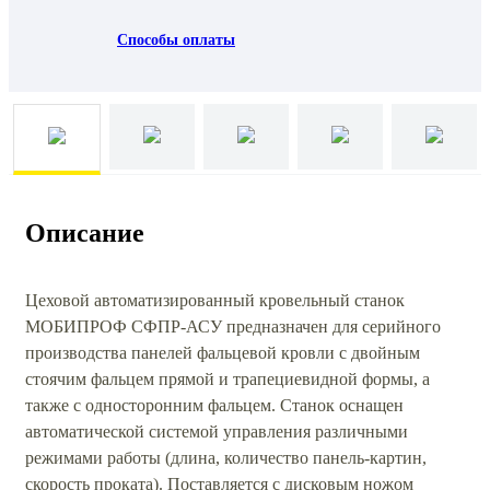
Способы оплаты
Описание
Цеховой автоматизированный кровельный станок
МОБИПРОФ СФПР-АСУ предназначен для серийного
производства панелей фальцевой кровли с двойным
стоячим фальцем прямой и трапециевидной формы, а
также с односторонним фальцем. Станок оснащен
автоматической системой управления различными
режимами работы (длина, количество панель-картин,
скорость проката). Поставляется с дисковым ножом