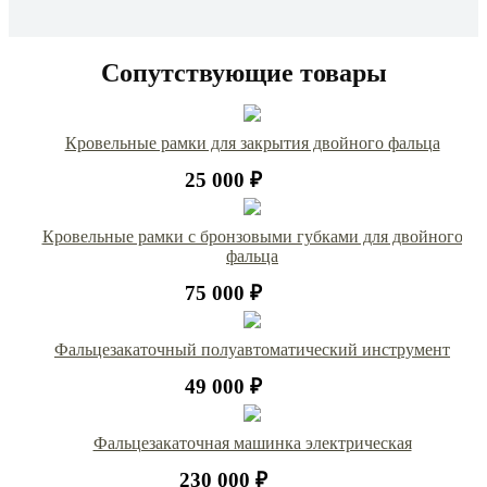
Сопутствующие товары
Кровельные рамки для закрытия двойного фальца
25 000 ₽
Кровельные рамки с бронзовыми губками для двойного
фальца
75 000 ₽
Фальцезакаточный полуавтоматический инструмент
49 000 ₽
Фальцезакаточная машинка электрическая
230 000 ₽