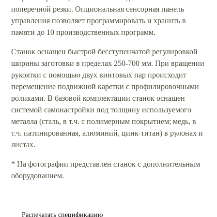
поперечной резки. Опциональная сенсорная панель
управления позволяет программировать и хранить в
памяти до 10 производственных программ.
Станок оснащен быстрой бесступенчатой регулировкой
ширины заготовки в пределах 250-700 мм. При вращении
рукоятки с помощью двух винтовых пар происходит
перемещение подвижной каретки с профилировочными
роликами. В базовой комплектации станок оснащен
системой самонастройки под толщину используемого
металла (сталь, в т.ч. с полимерным покрытием; медь, в
т.ч. патинированная, алюминий, цинк-титан) в рулонах и
листах.
* На фотографии представлен станок с дополнительным
оборудованием.
Распечатать спецификацию