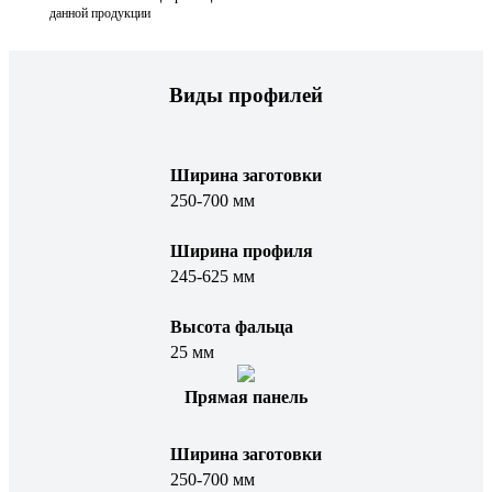
данной продукции
Виды профилей
Ширина заготовки
250-700 мм
Ширина профиля
245-625 мм
Высота фальца
25 мм
Прямая панель
Ширина заготовки
250-700 мм