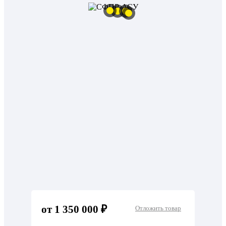
от 1 350 000 ₽
Отложить товар