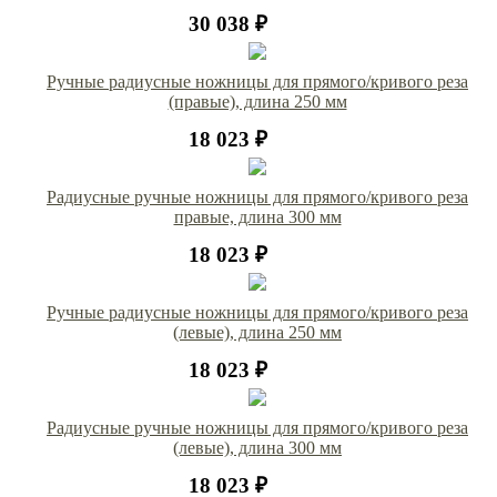
30 038 ₽
Ручные радиусные ножницы для прямого/кривого реза
(правые), длина 250 мм
18 023 ₽
Радиусные ручные ножницы для прямого/кривого реза
правые, длина 300 мм
18 023 ₽
Ручные радиусные ножницы для прямого/кривого реза
(левые), длина 250 мм
18 023 ₽
Радиусные ручные ножницы для прямого/кривого реза
(левые), длина 300 мм
18 023 ₽