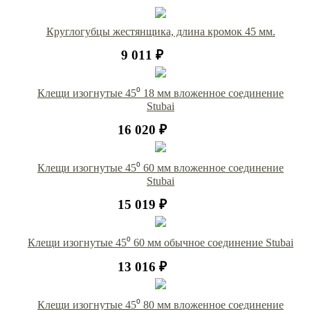
Круглогубцы жестянщика, длина кромок 45 мм.
9 011 ₽
Клещи изогнутые 45⁰ 18 мм вложенное соединение
Stubai
16 020 ₽
Клещи изогнутые 45⁰ 60 мм вложенное соединение
Stubai
15 019 ₽
Клещи изогнутые 45⁰ 60 мм обычное соединение Stubai
13 016 ₽
Клещи изогнутые 45⁰ 80 мм вложенное соединение