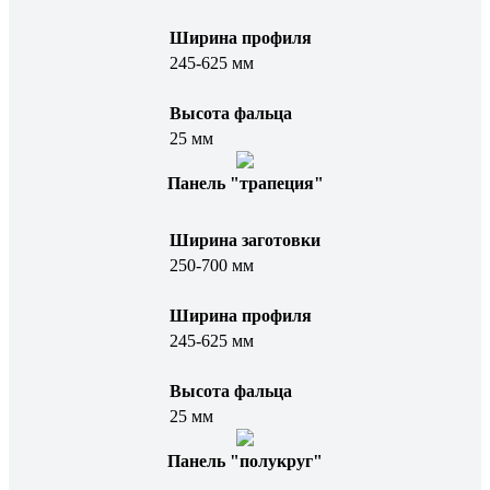
Ширина профиля
245-625 мм
Высота фальца
25 мм
Панель "трапеция"
Ширина заготовки
250-700 мм
Ширина профиля
245-625 мм
Высота фальца
25 мм
Панель "полукруг"