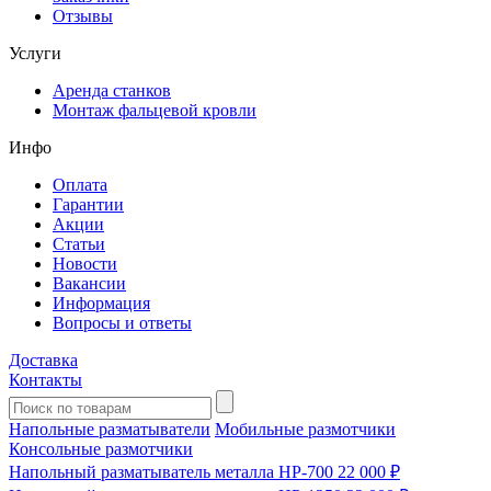
Отзывы
Услуги
Аренда станков
Монтаж фальцевой кровли
Инфо
Оплата
Гарантии
Акции
Статьи
Новости
Вакансии
Информация
Вопросы и ответы
Доставка
Контакты
Напольные разматыватели
Мобильные размотчики
Консольные размотчики
Напольный разматыватель металла HP-700
22 000 ₽