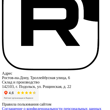
Адрес
Ростов-на-Дону, Троллейбусная улица, 6
Склад и производство
142103, г. Подольск, ул. Рощинская, д. 22
Правила пользования сайтом
Соглашение о конфиденциальности персональных данных