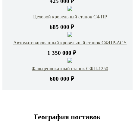
425 000 ₽
Цеховой кровельный станок СФПР
685 000 ₽
Автоматизированный кровельный станок СФПР-АСУ
1 350 000 ₽
Фальцепрокатный станок СФП-1250
600 000 ₽
География поставок