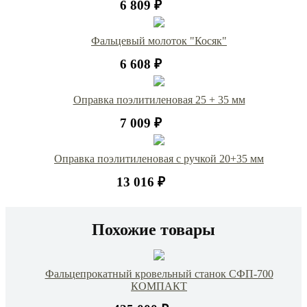
6 809 ₽
Фальцевый молоток "Косяк"
6 608 ₽
Оправка поэлитиленовая 25 + 35 мм
7 009 ₽
Оправка поэлитиленовая с ручкой 20+35 мм
13 016 ₽
Похожие товары
Фальцепрокатный кровельный станок СФП-700
КОМПАКТ