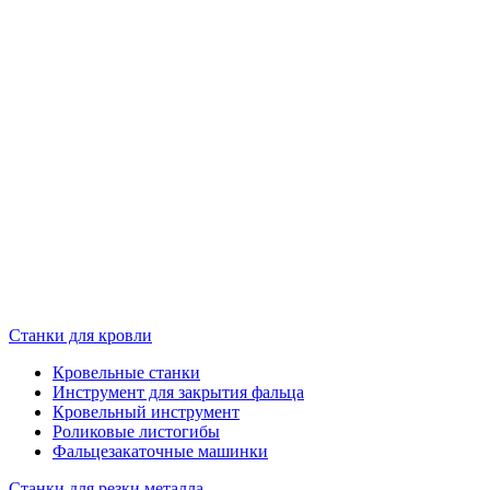
Станки для кровли
Кровельные станки
Инструмент для закрытия фальца
Кровельный инструмент
Роликовые листогибы
Фальцезакаточные машинки
Станки для резки металла