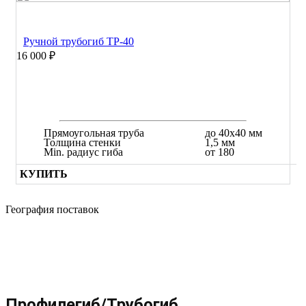
Ручной трубогиб ТР-40
16 000 ₽
Прямоугольная труба
до 40х40 мм
Толщина стенки
1,5 мм
Min. радиус гиба
от 180
КУПИТЬ
География поставок
Профилегиб/Трубогиб