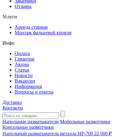
Заказчики
Отзывы
Услуги
Аренда станков
Монтаж фальцевой кровли
Инфо
Оплата
Гарантии
Акции
Статьи
Новости
Вакансии
Информация
Вопросы и ответы
Доставка
Контакты
Напольные разматыватели
Мобильные размотчики
Консольные размотчики
Напольный разматыватель металла HP-700
22 000 ₽