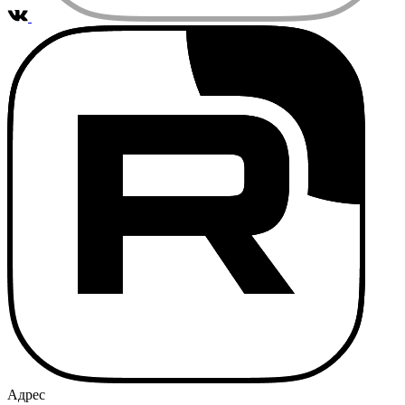
Адрес