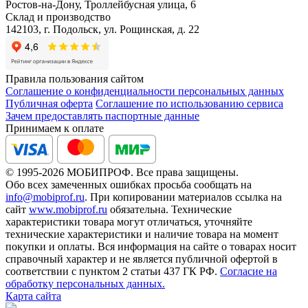
Ростов-на-Дону, Троллейбусная улица, 6
Склад и производство
142103, г. Подольск, ул. Рощинская, д. 22
Правила пользования сайтом
Соглашение о конфиденциальности персональных данных
Публичная оферта
Соглашение по использованию сервиса
Зачем предоставлять паспортные данные
Принимаем к оплате
© 1995-2026 МОБИПРОФ. Все права защищены.
Обо всех замеченных ошибках просьба сообщать на
info@mobiprof.ru
. При копировании материалов ссылка на
сайт
www.mobiprof.ru
обязательна. Технические
характеристики товара могут отличаться, уточняйте
технические характеристики и наличие товара на момент
покупки и оплаты. Вся информация на сайте о товарах носит
справочный характер и не является публичной офертой в
соответствии с пунктом 2 статьи 437 ГК РФ.
Согласие на
обработку персональных данных.
Карта сайта