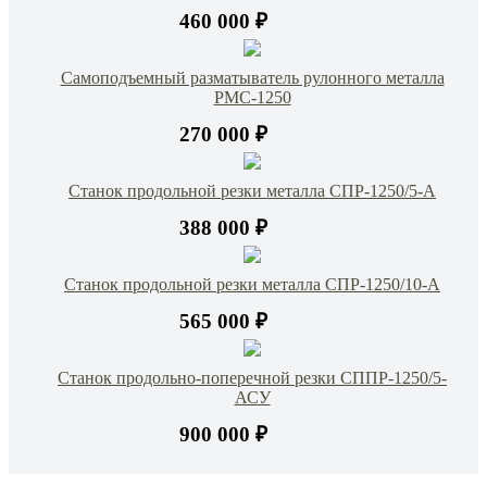
460 000 ₽
Самоподъемный разматыватель рулонного металла
РМС-1250
270 000 ₽
Станок продольной резки металла СПР-1250/5-А
388 000 ₽
Станок продольной резки металла СПР-1250/10-А
565 000 ₽
Станок продольно-поперечной резки СППР-1250/5-
АСУ
900 000 ₽