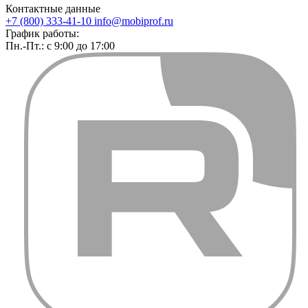
Контактные данные
+7 (800) 333-41-10
info@mobiprof.ru
График работы:
Пн.-Пт.: с 9:00 до 17:00