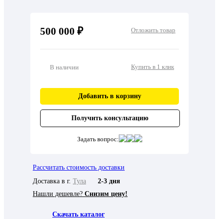
500 000 ₽
Отложить товар
Купить в 1 клик
В наличии
Добавить в корзину
Получить консультацию
Задать вопрос:
Рассчитать стоимость доставки
Доставка в г.
Тула
2-3 дня
Нашли дешевле?
Снизим цену!
Скачать каталог