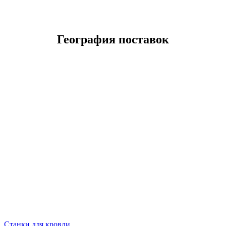
География поставок
Станки для кровли