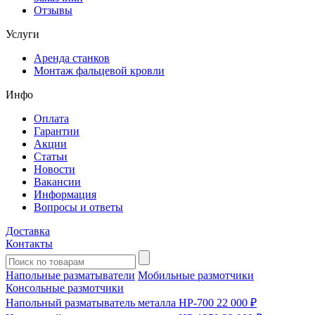
Отзывы
Услуги
Аренда станков
Монтаж фальцевой кровли
Инфо
Оплата
Гарантии
Акции
Статьи
Новости
Вакансии
Информация
Вопросы и ответы
Доставка
Контакты
Напольные разматыватели
Мобильные размотчики
Консольные размотчики
Напольный разматыватель металла HP-700
22 000 ₽