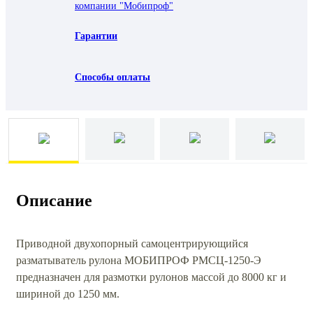
компании "Мобипроф"
Гарантии
Способы оплаты
Описание
Приводной двухопорный самоцентрирующийся
разматыватель рулона МОБИПРОФ РМСЦ-1250-Э
предназначен для размотки рулонов массой до 8000 кг и
шириной до 1250 мм.