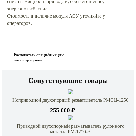
снизить мощность привода и, соответственно,
энергопотребление.
Стоимость и наличие модуля АСУ уточняйте у
операторов.
Распечатать спецификацию
данной продукции
Сопутствующие товары
Неприводной двухопорный разматыватель РМСЦ-1250
255 000 ₽
Приводной двухопорный разматыватель рулонного
металла РМ-1250-Э