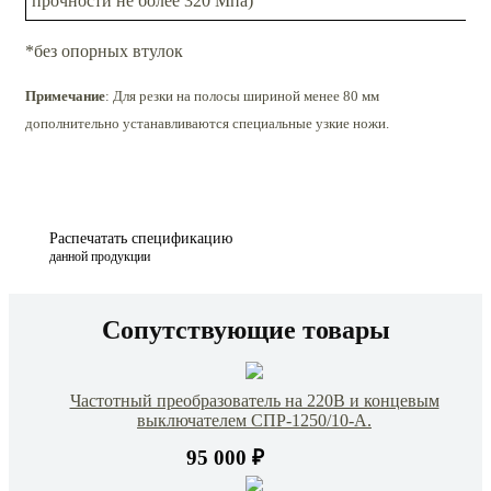
прочности не более 320 Мпа)
*без опорных втулок
Примечание
: Для резки на полосы шириной менее 80 мм
дополнительно устанавливаются специальные узкие ножи.
Распечатать спецификацию
данной продукции
Сопутствующие товары
Частотный преобразователь на 220В и концевым
выключателем СПР-1250/10-А.
95 000 ₽