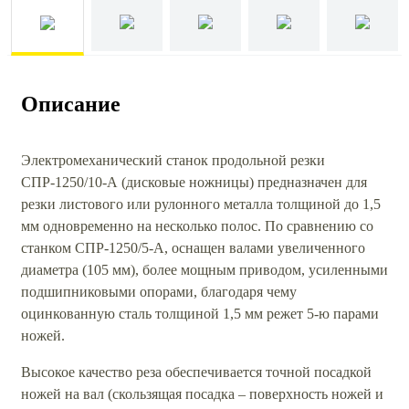
Описание
Электромеханический станок продольной резки
СПР-1250/10-А (дисковые ножницы) предназначен для
резки листового или рулонного металла толщиной до 1,5
мм одновременно на несколько полос. По сравнению со
станком СПР-1250/5-А, оснащен валами увеличенного
диаметра (105 мм), более мощным приводом, усиленными
подшипниковыми опорами, благодаря чему
оцинкованную сталь толщиной 1,5 мм режет 5-ю парами
ножей.
Высокое качество реза обеспечивается точной посадкой
ножей на вал (скользящая посадка – поверхность ножей и