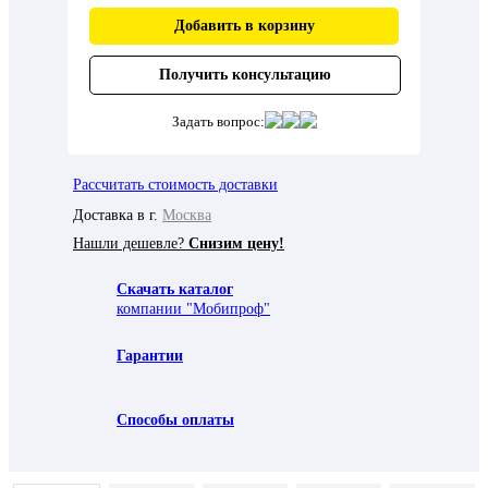
Добавить в корзину
Получить консультацию
Задать вопрос:
Рассчитать стоимость доставки
Доставка в г.
Москва
Нашли дешевле?
Снизим цену!
Скачать каталог
компании "Мобипроф"
Гарантии
Способы оплаты