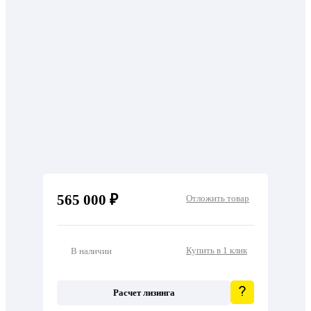
565 000 ₽
Отложить товар
Купить в 1 клик
В наличии
Расчет лизинга