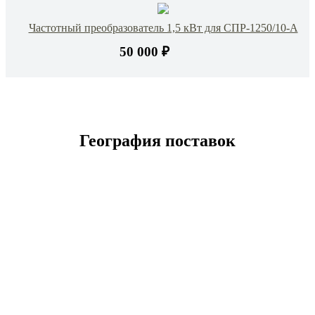
Частотный преобразователь 1,5 кВт для СПР-1250/10-А
50 000 ₽
География поставок