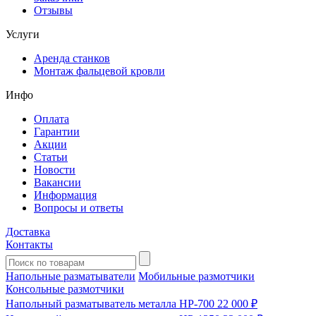
Отзывы
Услуги
Аренда станков
Монтаж фальцевой кровли
Инфо
Оплата
Гарантии
Акции
Статьи
Новости
Вакансии
Информация
Вопросы и ответы
Доставка
Контакты
Напольные разматыватели
Мобильные размотчики
Консольные размотчики
Напольный разматыватель металла HP-700
22 000 ₽