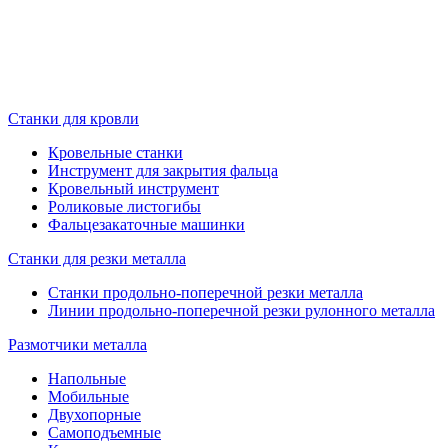
Станки для кровли
Кровельные станки
Инструмент для закрытия фальца
Кровельный инструмент
Роликовые листогибы
Фальцезакаточные машинки
Станки для резки металла
Станки продольно-поперечной резки металла
Линии продольно-поперечной резки рулонного металла
Размотчики металла
Напольные
Мобильные
Двухопорные
Самоподъемные