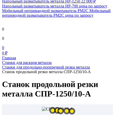
Напольный разматыватель металла HP-1250
22 000 ₽
Напольный разматыватель металла HP-700
цена по запросу
Мобильный непривaодной разматыватель РМ2С Мобильный
неприводной разматыватель РМ2С
цена по запросу
0
0
0
0 ₽
Главная
Станки для раскроя металла
Станки для продольно-поперечной резки металла
Станок продольной резки металла СПР-1250/10-А
Станок продольной резки
металла СПР-1250/10-А