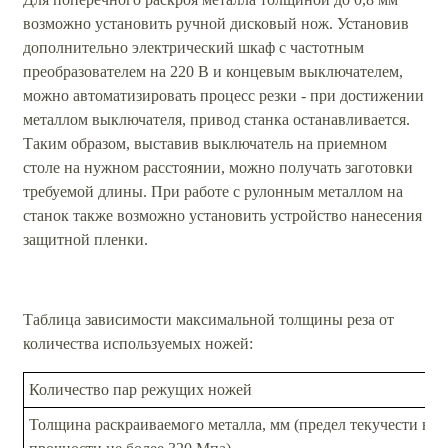
возможно установить ручной дисковый нож. Установив
дополнительно электрический шкаф с частотным
преобразователем на 220 В и концевым выключателем,
можно автоматизировать процесс резки - при достижении
металлом выключателя, привод станка останавливается.
Таким образом, выставив выключатель на приемном
столе на нужном расстоянии, можно получать заготовки
требуемой длины. При работе с рулонным металлом на
станок также возможно установить устройство нанесения
защитной пленки.
Таблица зависимости максимальной толщины реза от
количества используемых ножей:
Количество пар режущих ножей
Толщина раскраиваемого металла, мм (предел текучести не 