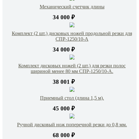
Механический счетчик длины
34 000 ₽
Комплект (2 шт.) дисковых ножей продольной резки для
СПР-1250/10-А
34 000 ₽
Комплект дисковых ножей (2 шт.) для резки полос
шириной менее 80 мм СПР-1250/10-А.
38 001 ₽
Приемный стол (длина 1,5 м).
45 000 ₽
Ручной дисковый нож поперечной резки до 0,8 мм.
68 000 ₽