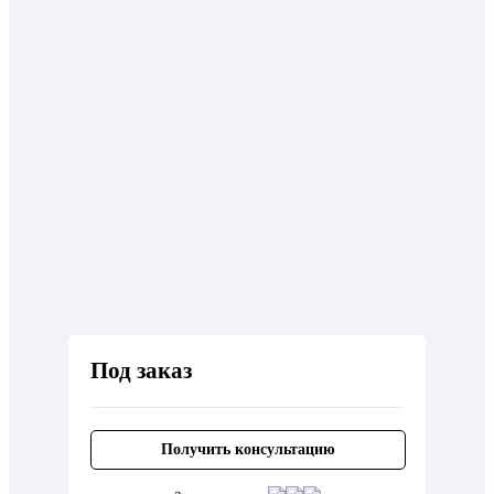
Под заказ
Получить консультацию