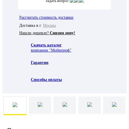
Задать вопрос:
Рассчитать стоимость доставки
Доставка в г.
Москва
Нашли дешевле?
Снизим цену!
Скачать каталог
компании "Мобипроф"
Гарантии
Способы оплаты