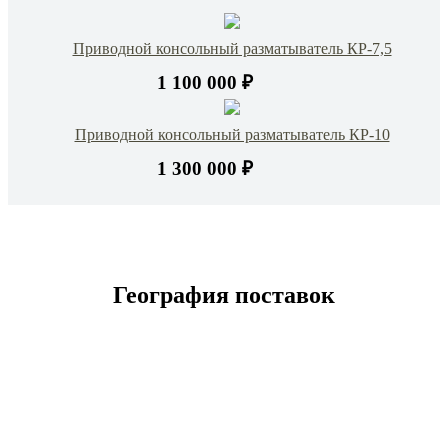
Приводной консольный разматыватель КР-7,5
1 100 000 ₽
Приводной консольный разматыватель КР-10
1 300 000 ₽
География поставок