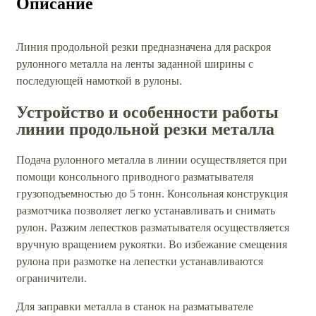
Описание
Линия продольной резки предназначена для раскроя
рулонного металла на ленты заданной ширины с
последующей намоткой в рулоны.
Устройство и особенности работы
линии продольной резки металла
Подача рулонного металла в линии осуществляется при
помощи консольного приводного разматывателя
грузоподъемностью до 5 тонн. Консольная конструкция
размотчика позволяет легко устанавливать и снимать
рулон. Разжим лепестков разматывателя осуществляется
вручную вращением рукоятки. Во избежание смещения
рулона при размотке на лепестки устанавливаются
ограничители.
Для заправки металла в станок на разматывателе