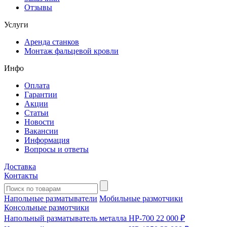
Отзывы
Услуги
Аренда станков
Монтаж фальцевой кровли
Инфо
Оплата
Гарантии
Акции
Статьи
Новости
Вакансии
Информация
Вопросы и ответы
Доставка
Контакты
Напольные разматыватели
Мобильные размотчики
Консольные размотчики
Напольный разматыватель металла HP-700
22 000 ₽