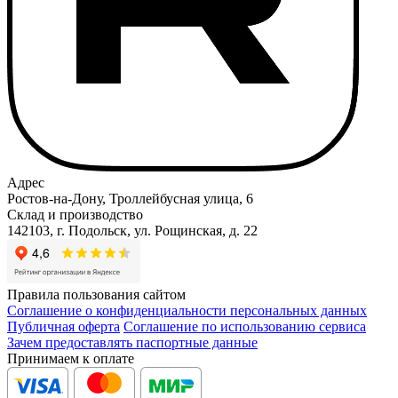
Адрес
Ростов-на-Дону, Троллейбусная улица, 6
Склад и производство
142103, г. Подольск, ул. Рощинская, д. 22
Правила пользования сайтом
Соглашение о конфиденциальности персональных данных
Публичная оферта
Соглашение по использованию сервиса
Зачем предоставлять паспортные данные
Принимаем к оплате