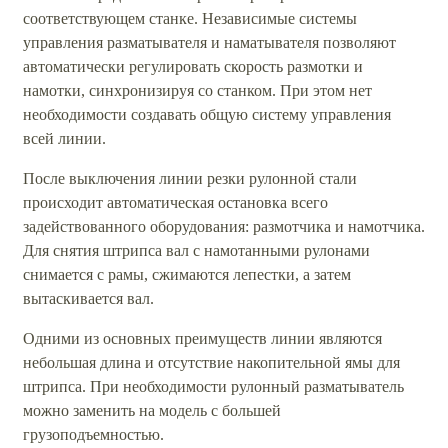
соответствующем станке. Независимые системы
управления разматывателя и наматывателя позволяют
автоматически регулировать скорость размотки и
намотки, синхронизируя со станком. При этом нет
необходимости создавать общую систему управления
всей линии.
После выключения линии резки рулонной стали
происходит автоматическая остановка всего
задействованного оборудования: размотчика и намотчика.
Для снятия штрипса вал с намотанными рулонами
снимается с рамы, сжимаются лепестки, а затем
вытаскивается вал.
Одними из основных преимуществ линии являются
небольшая длина и отсутствие накопительной ямы для
штрипса. При необходимости рулонный разматыватель
можно заменить на модель с большей
грузоподъемностью.