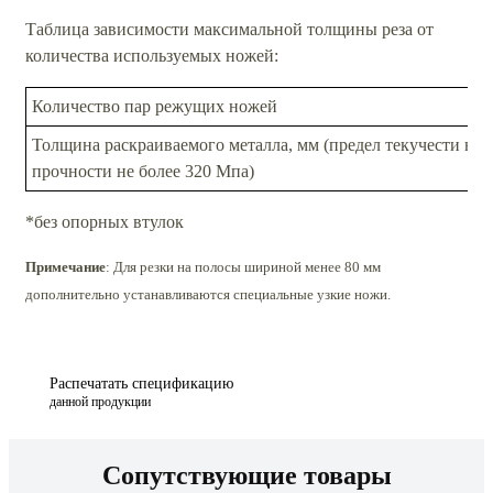
Таблица зависимости максимальной толщины реза от
количества используемых ножей:
Количество пар режущих ножей
Толщина раскраиваемого металла, мм (предел текучести не 
прочности не более 320 Мпа)
*без опорных втулок
Примечание
: Для резки на полосы шириной менее 80 мм
дополнительно устанавливаются специальные узкие ножи.
Распечатать спецификацию
данной продукции
Сопутствующие товары