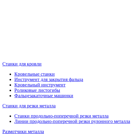
Станки для кровли
Кровельные станки
Инструмент для закрытия фальца
Кровельный инструмент
Роликовые листогибы
Фальцезакаточные машинки
Станки для резки металла
Станки продольно-поперечной резки металла
Линии продольно-поперечной резки рулонного металла
Размотчики металла