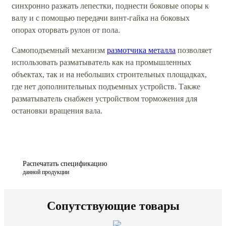
синхронно разжать лепестки, поднести боковые опоры к
валу и с помощью передачи винт-гайка на боковых
опорах оторвать рулон от пола.
Самоподъемный механизм
размотчика металла
позволяет
использовать разматыватель как на промышленных
объектах, так и на небольших строительных площадках,
где нет дополнительных подъемных устройств. Также
разматыватель снабжен устройством торможения для
остановки вращения вала.
Распечатать спецификацию
данной продукции
Сопутствующие товары