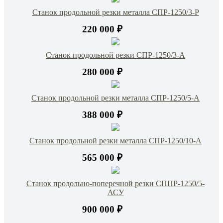
Станок продольной резки металла СПР-1250/3-Р
220 000 ₽
Станок продольной резки СПР-1250/3-А
280 000 ₽
Станок продольной резки металла СПР-1250/5-А
388 000 ₽
Станок продольной резки металла СПР-1250/10-А
565 000 ₽
Станок продольно-поперечной резки СППР-1250/5-
АСУ
900 000 ₽