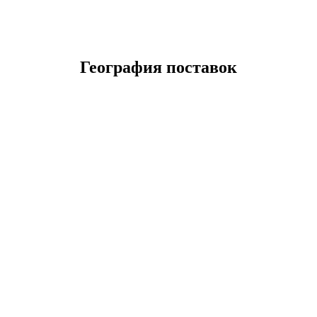
География поставок