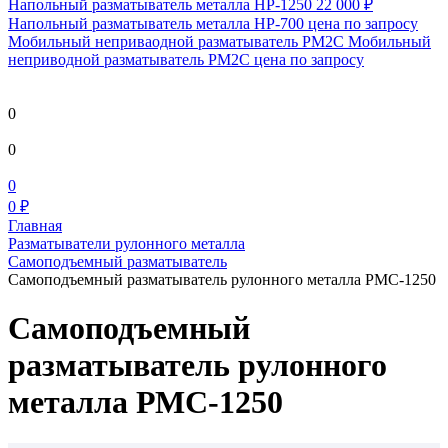
Напольный разматыватель металла HP-1250
22 000 ₽
Напольный разматыватель металла HP-700
цена по запросу
Мобильный непривaодной разматыватель РМ2С Мобильный
неприводной разматыватель РМ2С
цена по запросу
0
0
0
0 ₽
Главная
Разматыватели рулонного металла
Самоподъемный разматыватель
Самоподъемный разматыватель рулонного металла РМС-1250
Самоподъемный
разматыватель рулонного
металла РМС-1250