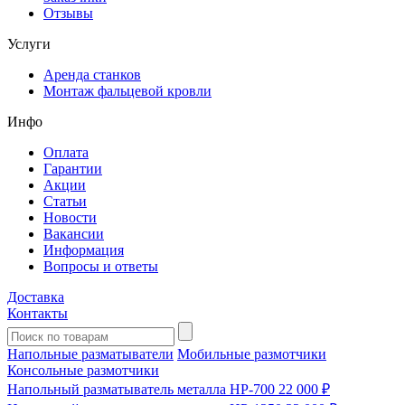
Отзывы
Услуги
Аренда станков
Монтаж фальцевой кровли
Инфо
Оплата
Гарантии
Акции
Статьи
Новости
Вакансии
Информация
Вопросы и ответы
Доставка
Контакты
Напольные разматыватели
Мобильные размотчики
Консольные размотчики
Напольный разматыватель металла HP-700
22 000 ₽