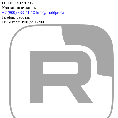
ОКПО: 40276717
Контактные данные
+7 (800) 333-41-10
info@mobiprof.ru
График работы:
Пн.-Пт.: с 9:00 до 17:00