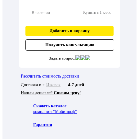
Купить в 1 клик
В наличии
Добавить в корзину
Получить консультацию
Задать вопрос:
Рассчитать стоимость доставки
Доставка в г.
Ижевск
4-7 дней
Нашли дешевле?
Снизим цену!
Скачать каталог
компании "Мобипроф"
Гарантии