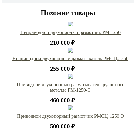
Похожие товары
Неприводной двухопорный размотчик РМ-1250
210 000 ₽
Неприводной двухопорный разматыватель РМСЦ-1250
255 000 ₽
Приводной двухопорный разматыватель рулонного
металла РМ-1250-Э
460 000 ₽
Приводной двухопорный размотчик РМСЦ-1250-Э
500 000 ₽