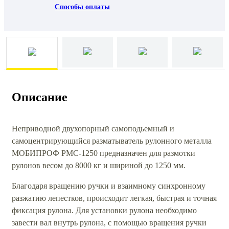
Способы оплаты
Описание
Неприводной двухопорный самоподьемный и
самоцентрирующийся разматыватель рулонного металла
МОБИПРОФ РМС-1250 предназначен для размотки
рулонов весом до 8000 кг и шириной до 1250 мм.
Благодаря вращению ручки и взаимному синхронному
разжатию лепестков, происходит легкая, быстрая и точная
фиксация рулона. Для установки рулона необходимо
завести вал внутрь рулона, с помощью вращения ручки