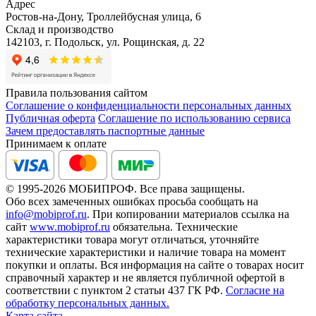
Адрес
Ростов-на-Дону, Троллейбусная улица, 6
Склад и производство
142103, г. Подольск, ул. Рощинская, д. 22
Правила пользования сайтом
Соглашение о конфиденциальности персональных данных
Публичная оферта
Соглашение по использованию сервиса
Зачем предоставлять паспортные данные
Принимаем к оплате
© 1995-2026 МОБИПРОФ. Все права защищены.
Обо всех замеченных ошибках просьба сообщать на
info@mobiprof.ru
. При копировании материалов ссылка на
сайт
www.mobiprof.ru
обязательна. Технические
характеристики товара могут отличаться, уточняйте
технические характеристики и наличие товара на момент
покупки и оплаты. Вся информация на сайте о товарах носит
справочный характер и не является публичной офертой в
соответствии с пунктом 2 статьи 437 ГК РФ.
Согласие на
обработку персональных данных.
Карта сайта