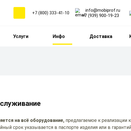
info@mobiprof.ru
+7 (800) 333-41-10
+7 (939) 900-19-23
Услуги
Инфо
Доставка
бслуживание
яется на всё оборудование,
предлагаемое к реализации 
ый срок указывается в паспорте изделия или в гарантий