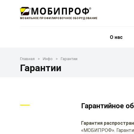
МОБИЛЬНОЕ ПРОФИЛИРОВОЧНОЕ ОБОРУДОВАНИЕ
О нас
Главная
Инфо
Гарантии
Гарантии
Гарантийное о
Гарантия распростран
«МОБИПРОФ». Гарантийн