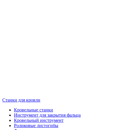
Станки для кровли
Кровельные станки
Инструмент для закрытия фальца
Кровельный инструмент
Роликовые листогибы