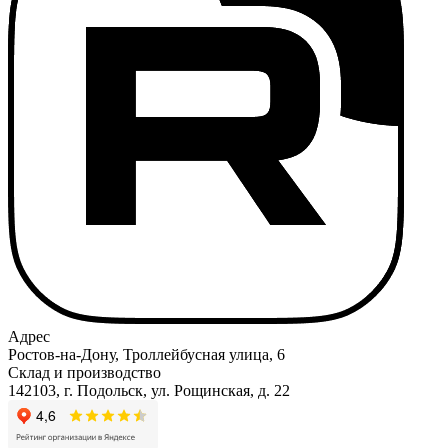
Адрес
Ростов-на-Дону, Троллейбусная улица, 6
Склад и производство
142103, г. Подольск, ул. Рощинская, д. 22