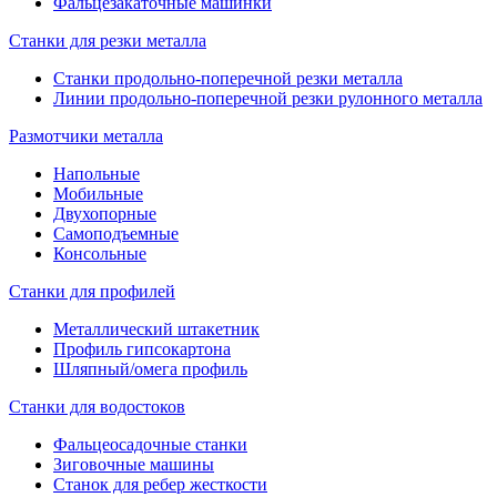
Фальцезакаточные машинки
Станки для резки металла
Станки продольно-поперечной резки металла
Линии продольно-поперечной резки рулонного металла
Размотчики металла
Напольные
Мобильные
Двухопорные
Самоподъемные
Консольные
Станки для профилей
Металлический штакетник
Профиль гипсокартона
Шляпный/омега профиль
Станки для водостоков
Фальцеосадочные станки
Зиговочные машины
Станок для ребер жесткости