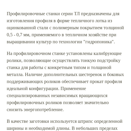
Профилировочные станки серии ТЛ предназначены для
изготовления профиля в форме тепличного лотка из
оцинкованной стали с полимерным покрытием толщиной
0,5 - 0,7 мм, применяемого в тепличном хозяйстве при
выращивании культур по технологии "гидропоника".
На профилировочном станке установлены калибрующие
ролики, позволяющие осуществлять тонкую подстройку
станка для работы с конкретным типом и толщиной
металла. Наличие дополнительных шестеренок и боковых
поддерживающих роликов обеспечивает прокат профиля
идеальной конфигурации. Применение
специализированных независимых вращающихся
профилировочных роликов позволяет значительно
снизить энергопотребление.
В качестве заготовки используется штрипс определенной
ширины и необходимой длины. В небольших пределах