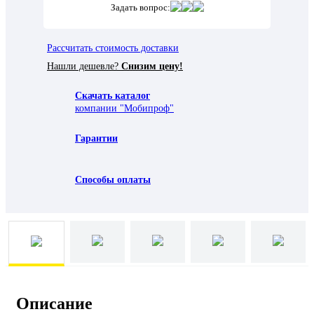
Задать вопрос:
Рассчитать стоимость доставки
Нашли дешевле?
Снизим цену!
Скачать каталог
компании "Мобипроф"
Гарантии
Способы оплаты
Описание