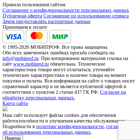
Правила пользования сайтом
Соглашение о конфиденциальности персональных данных
Публичная оферта
Соглашение по использованию сервиса
Зачем предоставлять паспортные данные
Принимаем к оплате
© 1995-2026 МОБИПРОФ. Все права защищены.
Обо всех замеченных ошибках просьба сообщать на
info@mobiprof.ru
. При копировании материалов ссылка на
сайт
www.mobiprof.ru
обязательна. Технические
характеристики товара могут отличаться, уточняйте
технические характеристики и наличие товара на момент
покупки и оплаты. Вся информация на сайте о товарах носит
справочный характер и не является публичной офертой в
соответствии с пунктом 2 статьи 437 ГК РФ.
Согласие на
обработку персональных данных.
Карта сайта
Наш сайт использует файлы cookies для обеспечения
работоспособности и улучшения качества обслуживания.
Подробности в
политике конфиденциальности
,
соглашении
об использовании персональных данных
.
Понятно