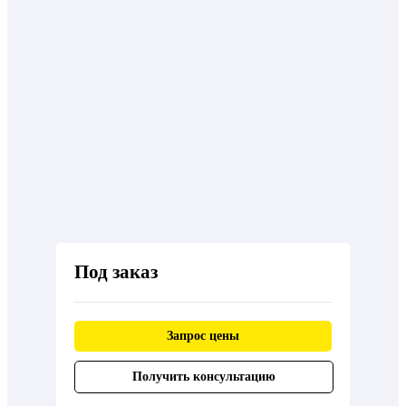
Под заказ
Запрос цены
Получить консультацию