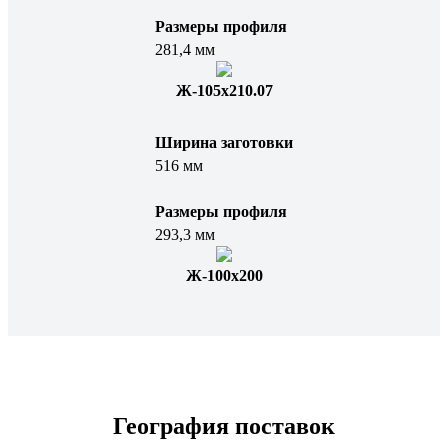
Размеры профиля
281,4 мм
Ж-105x210.07
Ширина заготовки
516 мм
Размеры профиля
293,3 мм
Ж-100х200
География поставок