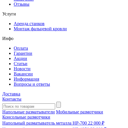
Отзывы
Услуги
Аренда станков
Монтаж фальцевой кровли
Инфо
Оплата
Гарантии
Акции
Статьи
Новости
Вакансии
Информация
Вопросы и ответы
Доставка
Контакты
Напольные разматыватели
Мобильные размотчики
Консольные размотчики
Напольный разматыватель металла HP-700
22 000 ₽