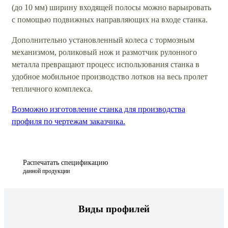
(до 10 мм) ширину входящей полосы можно варьировать
с помощью подвижных направляющих на входе станка.
Дополнительно установленный колеса с тормозным
механизмом, роликовый нож и размотчик рулонного
металла превращают процесс использования станка в
удобное мобильное производство лотков на весь пролет
тепличного комплекса.
Возможно изготовление станка для производства
профиля по чертежам заказчика.
Распечатать спецификацию
данной продукции
Виды профилей