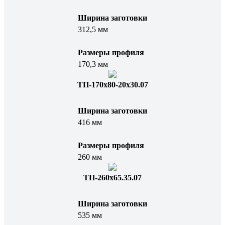
Ширина заготовки
312,5 мм
Размеры профиля
170,3 мм
ТП-170х80-20х30.07
Ширина заготовки
416 мм
Размеры профиля
260 мм
ТП-260х65.35.07
Ширина заготовки
535 мм