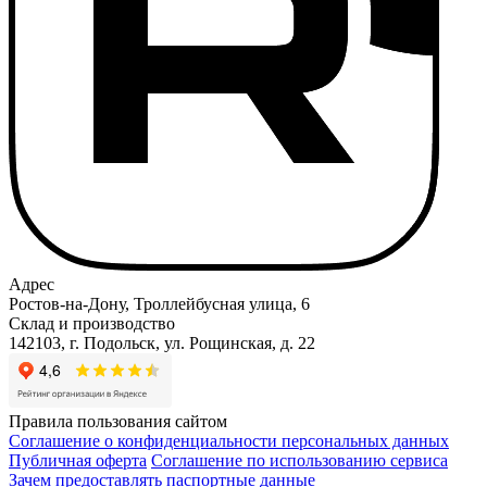
Адрес
Ростов-на-Дону, Троллейбусная улица, 6
Склад и производство
142103, г. Подольск, ул. Рощинская, д. 22
Правила пользования сайтом
Соглашение о конфиденциальности персональных данных
Публичная оферта
Соглашение по использованию сервиса
Зачем предоставлять паспортные данные