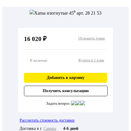
16 020 ₽
Отложить товар
Купить в 1 клик
В наличии
Добавить в корзину
Получить консультацию
Задать вопрос:
Рассчитать стоимость доставки
Доставка в г.
Самара
4-6 дней