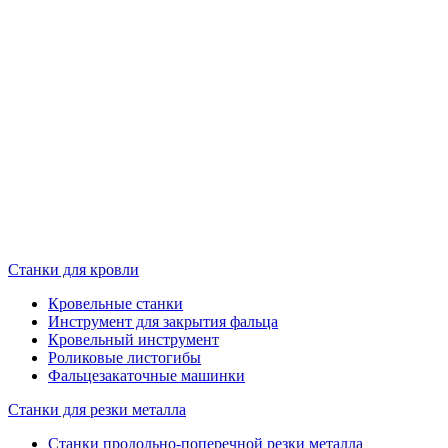
Станки для кровли
Кровельные станки
Инструмент для закрытия фальца
Кровельный инструмент
Роликовые листогибы
Фальцезакаточные машинки
Станки для резки металла
Станки продольно-поперечной резки металла