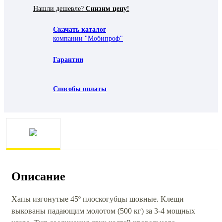
Нашли дешевле?
Снизим цену!
Скачать каталог
компании "Мобипроф"
Гарантии
Способы оплаты
Описание
Хапы изгонутые 45º плоскогубцы шовные. Клещи
выкованы падающим молотом (500 кг) за 3-4 мощных