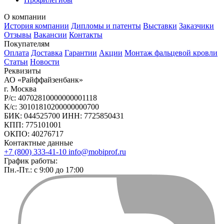
О компании
История компании
Дипломы и патенты
Выставки
Заказчики
Отзывы
Вакансии
Контакты
Покупателям
Оплата
Доставка
Гарантии
Акции
Монтаж фальцевой кровли
Статьи
Новости
Реквизиты
АО «Райффайзенбанк»
г. Москва
Р/с: 40702810000000001118
К/с: 30101810200000000700
БИК: 044525700 ИНН: 7725850431
КПП: 775101001
ОКПО: 40276717
Контактные данные
+7 (800) 333-41-10
info@mobiprof.ru
График работы:
Пн.-Пт.: с 9:00 до 17:00