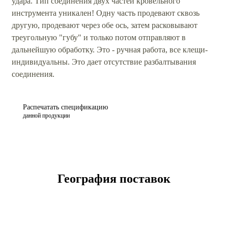
удара. Тип соединения двух частей кровельного
инструмента уникален! Одну часть продевают сквозь
другую, продевают через обе ось, затем расковывают
треугольную "губу" и только потом отправляют в
дальнейшую обработку. Это - ручная работа, все клещи-
индивидуальны. Это дает отсутствие разбалтывания
соединения.
Распечатать спецификацию
данной продукции
География поставок