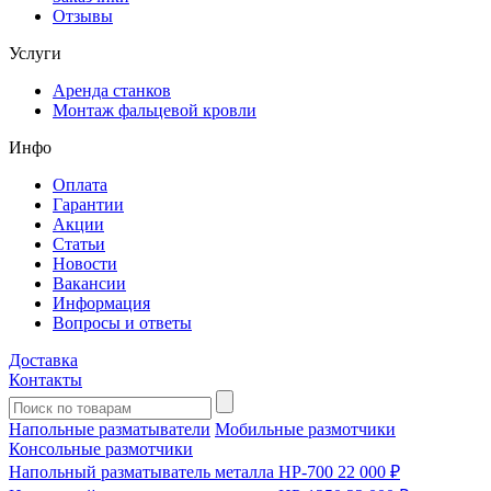
Отзывы
Услуги
Аренда станков
Монтаж фальцевой кровли
Инфо
Оплата
Гарантии
Акции
Статьи
Новости
Вакансии
Информация
Вопросы и ответы
Доставка
Контакты
Напольные разматыватели
Мобильные размотчики
Консольные размотчики
Напольный разматыватель металла HP-700
22 000 ₽